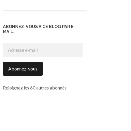
ABONNEZ-VOUS À CE BLOG PAR E-
MAIL.
Abonnez-vous
Rejoignez les 60 autres abonnés