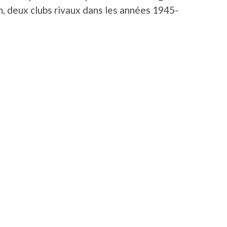
ian, deux clubs rivaux dans les années 1945-