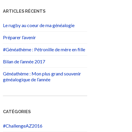
ARTICLES RÉCENTS
Le rugby au coeur de ma généalogie
Préparer l’avenir
#Généathème : Pétronille de mère en fille
Bilan de l’année 2017
Généathème : Mon plus grand souvenir
généalogique de l’année
CATÉGORIES
#ChallengeAZ2016