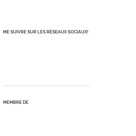
ME SUIVRE SUR LES RÉSEAUX SOCIAUX!
MEMBRE DE