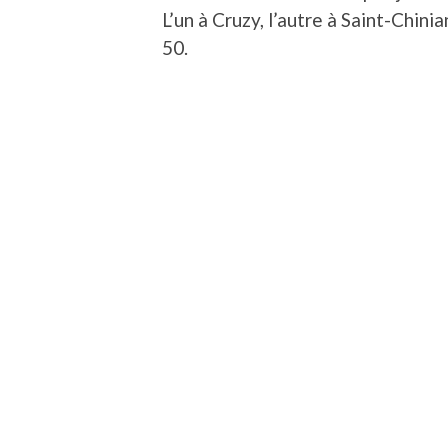
L’un à Cruzy, l’autre à Saint-Chin
50.