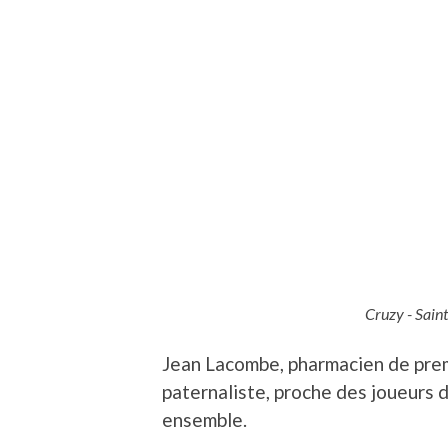
Cruzy - Saint
Jean Lacombe, pharmacien de prem
paternaliste, proche des joueurs d
ensemble.