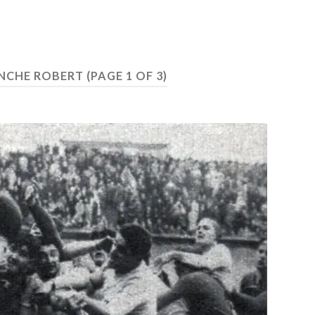
NCHE ROBERT
(PAGE 1 OF 3)