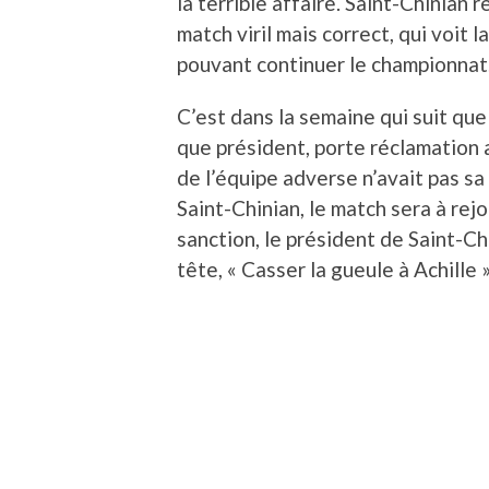
la terrible affaire. Saint-Chinian 
match viril mais correct, qui voit 
pouvant continuer le championnat
C’est dans la semaine qui suit que
que président, porte réclamation
de l’équipe adverse n’avait pas sa
Saint-Chinian, le match sera à rejo
sanction, le président de Saint-Ch
tête, « Casser la gueule à Achille »