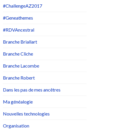
#ChallengeAZ2017
#Geneathemes
#RDVAncestral
Branche Briallart
Branche Cliche
Branche Lacombe
Branche Robert
Dans les pas de mes ancêtres
Ma généalogie
Nouvelles technologies
Organisation