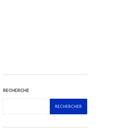
RECHERCHE