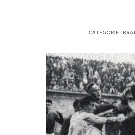
CATÉGORIE :
BRA