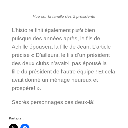
Vue sur la famille des 2 présidents
L’histoire finit également
bien
plutôt
puisque des années après, le fils de
Achille épousera la fille de Jean. L’article
précise « D’ailleurs, le fils d’un président
des deux clubs n’avait-il pas épousé la
fille du président de l’autre équipe ! Et cela
avait donné un ménage heureux et
prospère! ».
Sacrés personnages ces deux-là!
Partager :