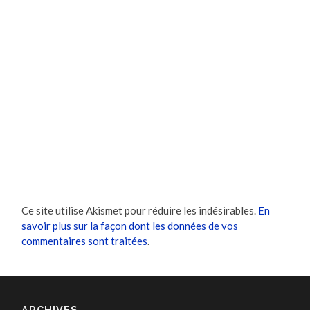
Ce site utilise Akismet pour réduire les indésirables.
En
savoir plus sur la façon dont les données de vos
commentaires sont traitées
.
ARCHIVES