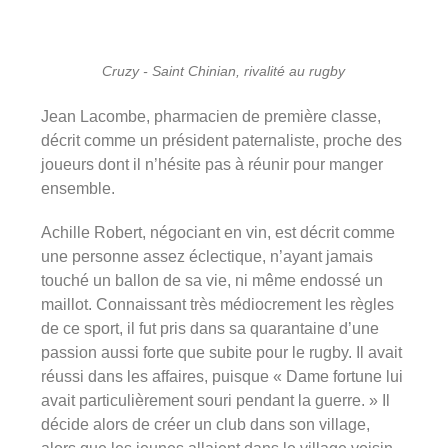
Cruzy - Saint Chinian, rivalité au rugby
Jean Lacombe, pharmacien de première classe,
décrit comme un président paternaliste, proche des
joueurs dont il n’hésite pas à réunir pour manger
ensemble.
Achille Robert, négociant en vin, est décrit comme
une personne assez éclectique, n’ayant jamais
touché un ballon de sa vie, ni même endossé un
maillot. Connaissant très médiocrement les règles
de ce sport, il fut pris dans sa quarantaine d’une
passion aussi forte que subite pour le rugby. Il avait
réussi dans les affaires, puisque « Dame fortune lui
avait particulièrement souri pendant la guerre. » Il
décide alors de créer un club dans son village,