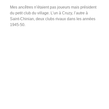
Mes ancêtres n’étaient pas joueurs mais président
du petit club du village. L’un à Cruzy, l’autre à
Saint-Chinian, deux clubs rivaux dans les années
1945-50.