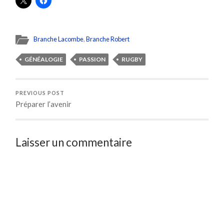
Branche Lacombe
,
Branche Robert
GÉNÉALOGIE
PASSION
RUGBY
PREVIOUS POST
Préparer l’avenir
Laisser un commentaire