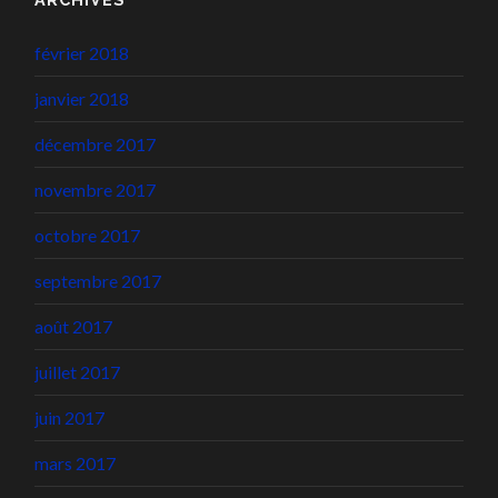
février 2018
janvier 2018
décembre 2017
novembre 2017
octobre 2017
septembre 2017
août 2017
juillet 2017
juin 2017
mars 2017