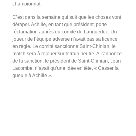
championnat.
C’est dans la semaine qui suit que les choses vont
déraper. Achille, en tant que président, porte
réclamation auprès du comité du Languedoc. Un
joueur de l’équipe adverse n’avait pas sa licence
en règle. Le comité sanctionne Saint-Chinian, le
match sera à rejouer sur terrain neutre. A l’annonce
de la sanction, le président de Saint-Chinian, Jean
Lacombe, n’avait qu’une idée en tête, « Casser la
gueule à Achille ».