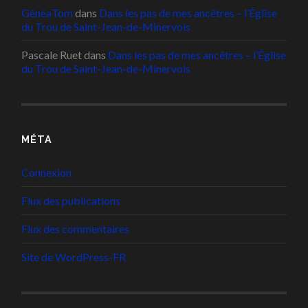
GénéaTom
dans
Dans les pas de mes ancêtres – l’Église
du Trou de Saint-Jean-de-Minervois
Pascale Ruet
dans
Dans les pas de mes ancêtres – l’Église
du Trou de Saint-Jean-de-Minervois
MÉTA
Connexion
Flux des publications
Flux des commentaires
Site de WordPress-FR