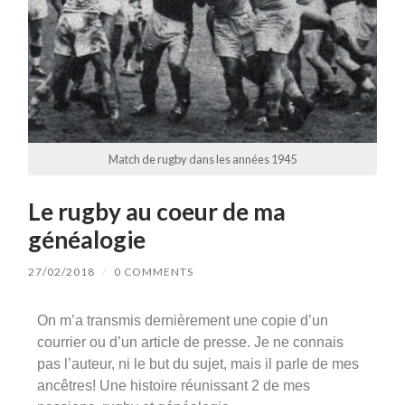
Match de rugby dans les années 1945
Le rugby au coeur de ma
généalogie
27/02/2018
/
0 COMMENTS
On m’a transmis dernièrement une copie d’un
courrier ou d’un article de presse. Je ne connais
pas l’auteur, ni le but du sujet, mais il parle de mes
ancêtres! Une histoire réunissant 2 de mes