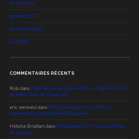
février 2017
janvier 2017
décembre 2016
juin 2016
COMMENTAIRES RÉCENTS
Rols
dans
Dans les pas de mes ancêtres – l’Église du Trou
de Saint-Jean-de-Minervois
eric veronesi
dans
Dans les pas de mes ancêtres –
Hameau des Fargoussières Quarante
Héloïse Briallart
dans
#ChallengeAZ : P comme Photos
de mariage