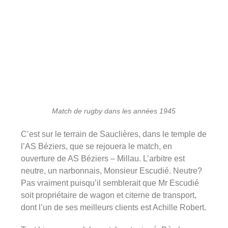
Match de rugby dans les années 1945
C’est sur le terrain de Sauclières, dans le temple de
l’AS Béziers, que se rejouera le match, en
ouverture de AS Béziers – Millau. L’arbitre est
neutre, un narbonnais, Monsieur Escudié. Neutre?
Pas vraiment puisqu’il semblerait que Mr Escudié
soit propriétaire de wagon et citerne de transport,
dont l’un de ses meilleurs clients est Achille Robert.