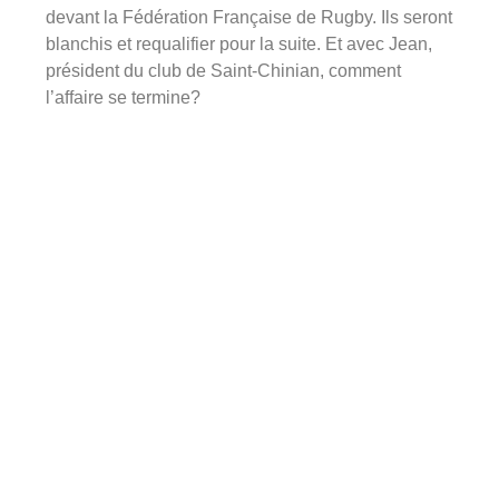
devant la Fédération Française de Rugby. Ils seront
blanchis et requalifier pour la suite. Et avec Jean,
président du club de Saint-Chinian, comment
l’affaire se termine?