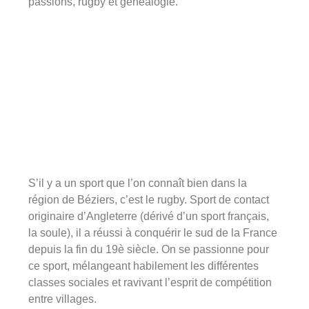
passions, rugby et généalogie.
S’il y a un sport que l’on connaît bien dans la
région de Béziers, c’est le rugby. Sport de contact
originaire d’Angleterre (dérivé d’un sport français,
la soule), il a réussi à conquérir le sud de la France
depuis la fin du 19è siècle. On se passionne pour
ce sport, mélangeant habilement les différentes
classes sociales et ravivant l’esprit de compétition
entre villages.