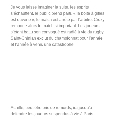
Je vous laisse imaginer la suite, les esprits
s’échauffent, le public prend parti, « la boite à gifles
est ouverte », le match est arrêté par l’arbitre. Cruzy
remporte alors le match si important. Les joueurs
s’étant battu son convoqué est radié à vie du rugby,
Saint-Chinian exclut du championnat pour l’année
et l’année à venir, une catastrophe.
Achille, peut être pris de remords, ira jusqu’à
défendre les joueurs suspendus à vie à Paris