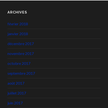
ARCHIVES
février 2018
janvier 2018
décembre 2017
novembre 2017
octobre 2017
septembre 2017
août 2017
juillet 2017
juin 2017