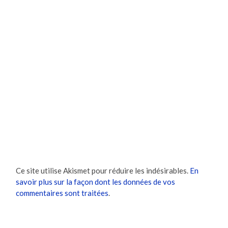
Ce site utilise Akismet pour réduire les indésirables.
En
savoir plus sur la façon dont les données de vos
commentaires sont traitées
.