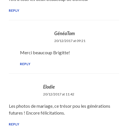
REPLY
GénéaTom
20/12/2017 at 09:21
Merci beaucoup Brigitte!
REPLY
Elodie
20/12/2017 at 11:42
Les photos de mariage, ce trésor pou les générations
futures ! Encore félicitations.
REPLY