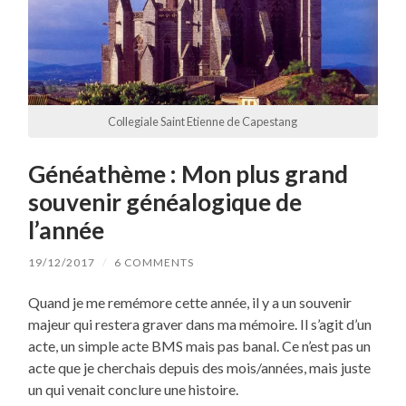
Collegiale Saint Etienne de Capestang
Généathème : Mon plus grand
souvenir généalogique de
l’année
19/12/2017
/
6 COMMENTS
Quand je me remémore cette année, il y a un souvenir
majeur qui restera graver dans ma mémoire. Il s’agit d’un
acte, un simple acte BMS mais pas banal. Ce n’est pas un
acte que je cherchais depuis des mois/années, mais juste
un qui venait conclure une histoire.