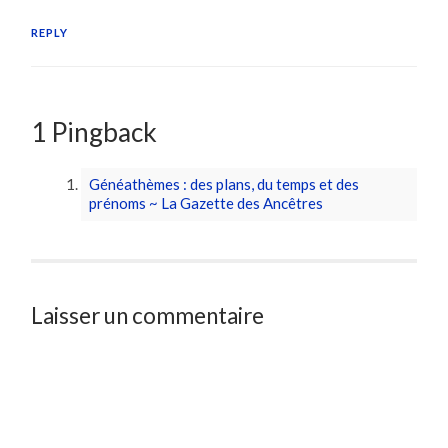
REPLY
1 Pingback
Généathèmes : des plans, du temps et des
prénoms ~ La Gazette des Ancêtres
Laisser un commentaire