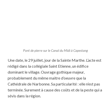
Pont de pierre sur le Canal du Midi à Capestang
Une date, le 29 juillet, jour de la Sainte Marthe. L’acte est
rédigé dans la collégiale Saint Etienne, un édifice
dominant le village. Ouvrage gothique majeur,
probablement du même maitre d’oeuvre que la
Cathédrale de Narbonne. Sa particularité : elle n’est pas
terminée. Surement à cause des coûts et de la peste qui a
sévis dans la région.