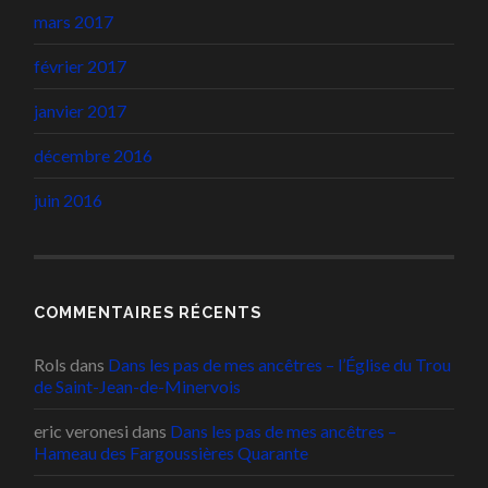
mars 2017
février 2017
janvier 2017
décembre 2016
juin 2016
COMMENTAIRES RÉCENTS
Rols
dans
Dans les pas de mes ancêtres – l’Église du Trou
de Saint-Jean-de-Minervois
eric veronesi
dans
Dans les pas de mes ancêtres –
Hameau des Fargoussières Quarante