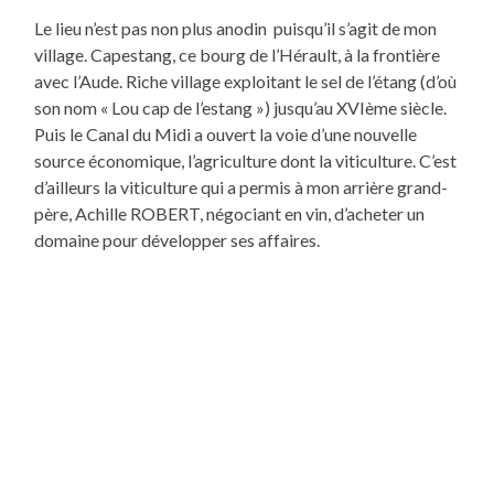
Le lieu n’est pas non plus anodin puisqu’il s’agit de mon
village. Capestang, ce bourg de l’Hérault, à la frontière
avec l’Aude. Riche village exploitant le sel de l’étang (d’où
son nom « Lou cap de l’estang ») jusqu’au XVIème siècle.
Puis le Canal du Midi a ouvert la voie d’une nouvelle
source économique, l’agriculture dont la viticulture. C’est
d’ailleurs la viticulture qui a permis à mon arrière grand-
père, Achille ROBERT, négociant en vin, d’acheter un
domaine pour développer ses affaires.