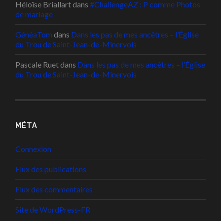
Héloïse Briallart
dans
#ChallengeAZ : P comme Photos
de mariage
GénéaTom
dans
Dans les pas de mes ancêtres – l’Église
du Trou de Saint-Jean-de-Minervois
Pascale Ruet
dans
Dans les pas de mes ancêtres – l’Église
du Trou de Saint-Jean-de-Minervois
MÉTA
Connexion
Flux des publications
Flux des commentaires
Site de WordPress-FR