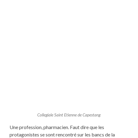
Collegiale Saint Etienne de Capestang
Une profession, pharmacien. Faut dire que les
protagonistes se sont rencontré sur les bancs de la