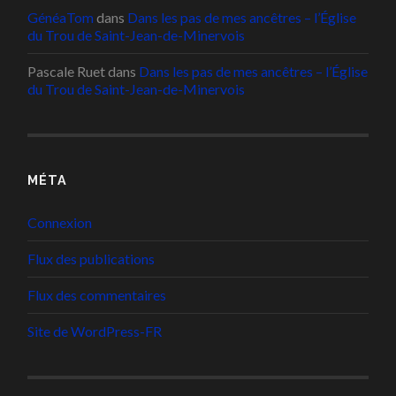
GénéaTom
dans
Dans les pas de mes ancêtres – l’Église
du Trou de Saint-Jean-de-Minervois
Pascale Ruet
dans
Dans les pas de mes ancêtres – l’Église
du Trou de Saint-Jean-de-Minervois
MÉTA
Connexion
Flux des publications
Flux des commentaires
Site de WordPress-FR