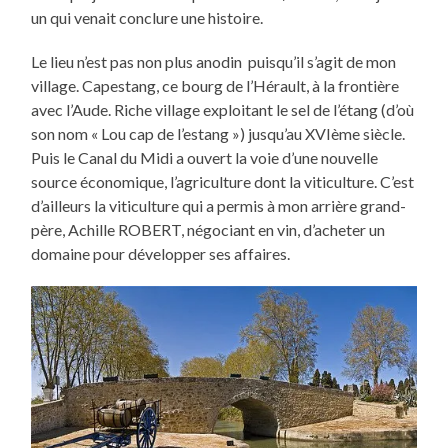
un qui venait conclure une histoire.
Le lieu n’est pas non plus anodin puisqu’il s’agit de mon
village. Capestang, ce bourg de l’Hérault, à la frontière
avec l’Aude. Riche village exploitant le sel de l’étang (d’où
son nom « Lou cap de l’estang ») jusqu’au XVIème siècle.
Puis le Canal du Midi a ouvert la voie d’une nouvelle
source économique, l’agriculture dont la viticulture. C’est
d’ailleurs la viticulture qui a permis à mon arrière grand-
père, Achille ROBERT, négociant en vin, d’acheter un
domaine pour développer ses affaires.