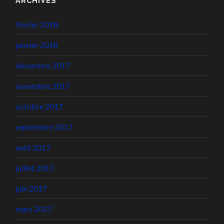
ARCHIVES
février 2018
janvier 2018
décembre 2017
novembre 2017
octobre 2017
septembre 2017
août 2017
juillet 2017
juin 2017
mars 2017