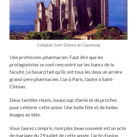
Collegiale Saint Etienne de Capestang
Une profession, pharmacien. Faut dire que les
protagonistes se sont rencontré sur les bancs de la
faculté. Le hasard fait qu’ils ont tous les deux un arrière
grand-père pharmacien. L’un à Paris, l’autre à Saint-
Chinian.
Deux familles réunis, beaucoup d’amis et de proches
pour célébrer cette union. Une belle fête et de belles
images en tête.
Vous l’aurez compris, mon plus beau souvenir est un acte
de mariage du 29 juillet de cette année. L’acte d’union