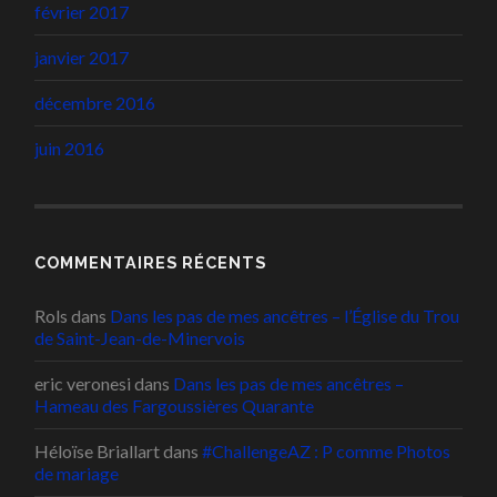
février 2017
janvier 2017
décembre 2016
juin 2016
COMMENTAIRES RÉCENTS
Rols
dans
Dans les pas de mes ancêtres – l’Église du Trou
de Saint-Jean-de-Minervois
eric veronesi
dans
Dans les pas de mes ancêtres –
Hameau des Fargoussières Quarante
Héloïse Briallart
dans
#ChallengeAZ : P comme Photos
de mariage