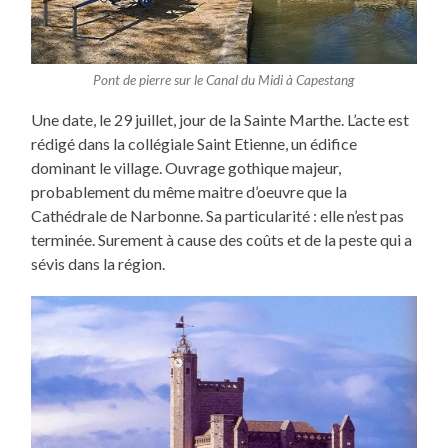
Pont de pierre sur le Canal du Midi à Capestang
Une date, le 29 juillet, jour de la Sainte Marthe. L’acte est
rédigé dans la collégiale Saint Etienne, un édifice
dominant le village. Ouvrage gothique majeur,
probablement du même maitre d’oeuvre que la
Cathédrale de Narbonne. Sa particularité : elle n’est pas
terminée. Surement à cause des coûts et de la peste qui a
sévis dans la région.