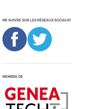
ME SUIVRE SUR LES RÉSEAUX SOCIAUX!
MEMBRE DE