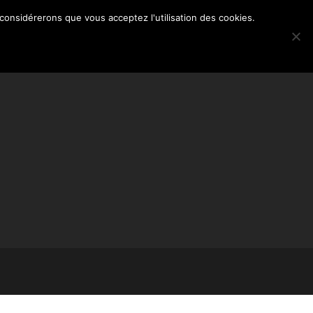
 considérerons que vous acceptez l'utilisation des cookies.