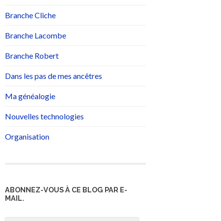
Branche Cliche
Branche Lacombe
Branche Robert
Dans les pas de mes ancêtres
Ma généalogie
Nouvelles technologies
Organisation
ABONNEZ-VOUS À CE BLOG PAR E-
MAIL.