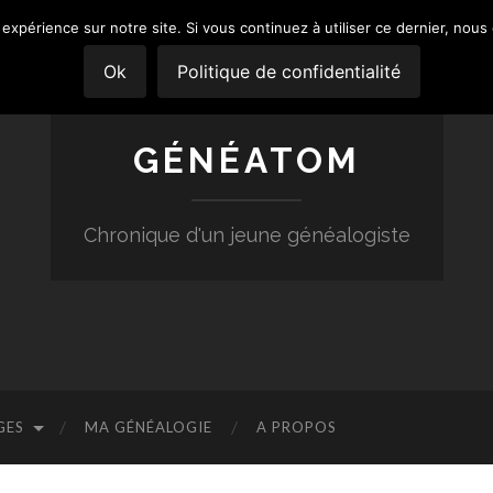
 expérience sur notre site. Si vous continuez à utiliser ce dernier, nous
Ok
Politique de confidentialité
GÉNÉATOM
Chronique d'un jeune généalogiste
GES
MA GÉNÉALOGIE
A PROPOS