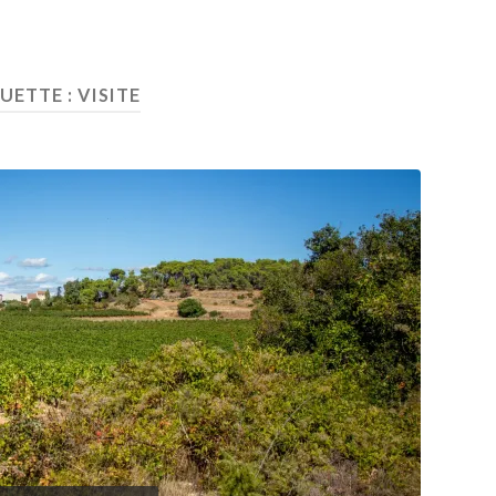
UETTE :
VISITE