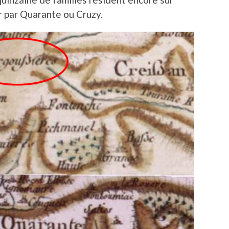
er par Quarante ou Cruzy.