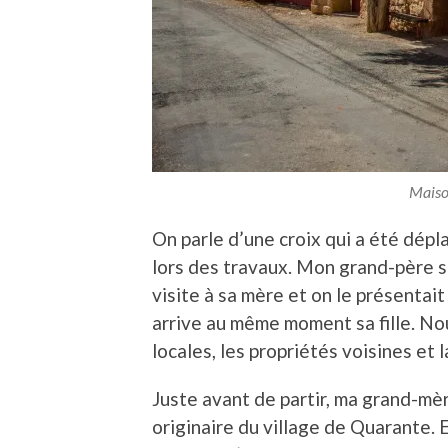
Maiso
On parle d’une croix qui a été dépl
lors des travaux. Mon grand-père s
visite à sa mère et on le présenta
arrive au même moment sa fille. No
locales, les propriétés voisines et 
Juste avant de partir, ma grand-mè
originaire du village de Quarante. 