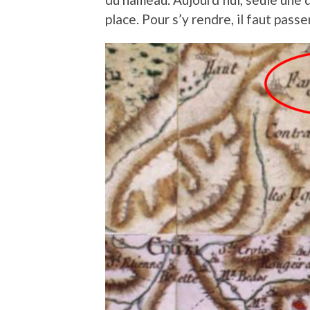
place. Pour s’y rendre, il faut pass