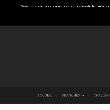
Nous utilisons des cookies pour vous garantir la meilleure
ACCUEIL
BRANCHES
CHALLEN