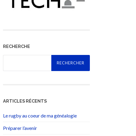
RECHERCHE
Rechercher :
ARTICLES RÉCENTS
Le rugby au coeur de ma généalogie
Préparer l’avenir