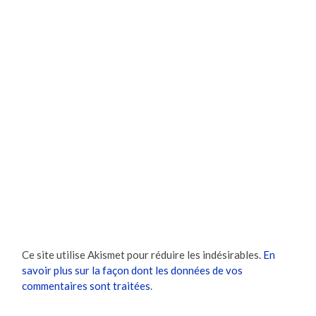
Ce site utilise Akismet pour réduire les indésirables.
En
savoir plus sur la façon dont les données de vos
commentaires sont traitées
.