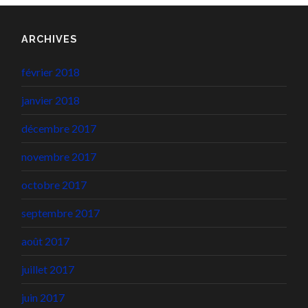
ARCHIVES
février 2018
janvier 2018
décembre 2017
novembre 2017
octobre 2017
septembre 2017
août 2017
juillet 2017
juin 2017