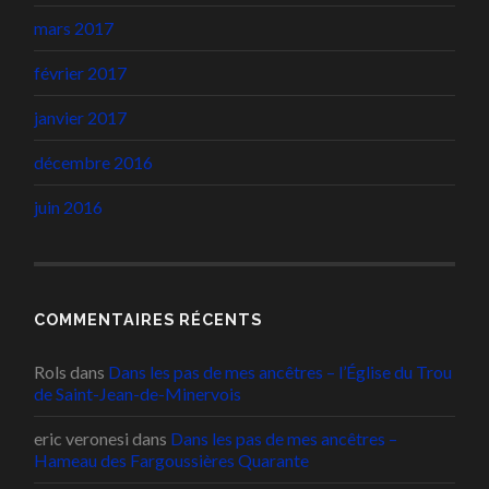
mars 2017
février 2017
janvier 2017
décembre 2016
juin 2016
COMMENTAIRES RÉCENTS
Rols
dans
Dans les pas de mes ancêtres – l’Église du Trou
de Saint-Jean-de-Minervois
eric veronesi
dans
Dans les pas de mes ancêtres –
Hameau des Fargoussières Quarante