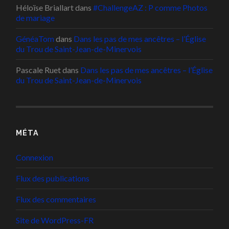
Héloïse Briallart
dans
#ChallengeAZ : P comme Photos
de mariage
GénéaTom
dans
Dans les pas de mes ancêtres – l’Église
du Trou de Saint-Jean-de-Minervois
Pascale Ruet
dans
Dans les pas de mes ancêtres – l’Église
du Trou de Saint-Jean-de-Minervois
MÉTA
Connexion
Flux des publications
Flux des commentaires
Site de WordPress-FR