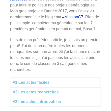
pour faire le point sur nos projets généalogiques.
Mon gros projet de l’année 2017, vous l’avez vu
dernièrement sur le blog : ma
#MissionG7
. Rien de
plus simple, compléter ma généalogie sur les 7
premières générations en partant de moi, Sosa 1.
Lors de mon précédent article, je faisais un premier
point! J’ai donc récupéré toutes les données
manquantes sur mon arbre. Si j’ai la chance d’avoir
tous les noms, je n’ai pas tous les actes. J’ai pris
donc le soin de classer en 3 catégories mes
recherches:
#1 Les actes faciles
#2 Les actes recherches
#3 Les actes introuvables