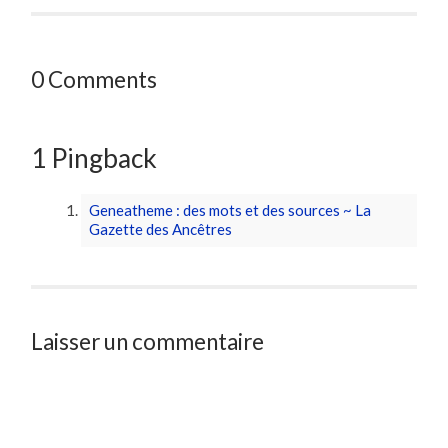
0 Comments
1 Pingback
Geneatheme : des mots et des sources ~ La
Gazette des Ancêtres
Laisser un commentaire