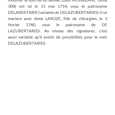
304) est né le 15
mai
1714
, sous
le patronyme
DELABERTARIE (variante de DELAZUBERTARIES). Il se
mariera avec Anne LAROZE, fille de chirurgien, le 3
février 1740
, sous
le patronyme de DE
LAZUBERTARIES. Au niveau des signatures, c’est
aussi variable qu’il existe de possibilités pour le nom
DELAZUBERTARIES.