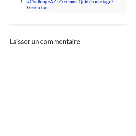
#ChallengeAZ : Q comme Quid du mariage? -
GénéaTom
Laisser un commentaire