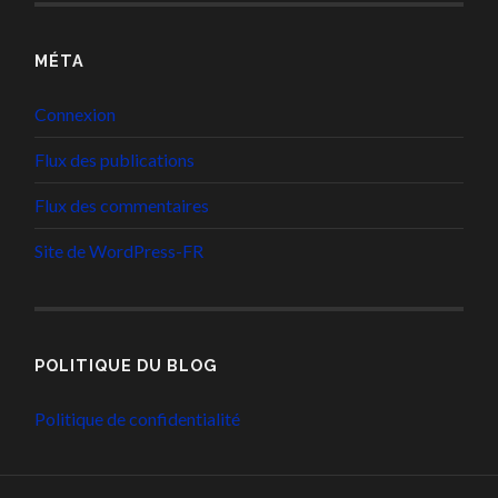
MÉTA
Connexion
Flux des publications
Flux des commentaires
Site de WordPress-FR
POLITIQUE DU BLOG
Politique de confidentialité