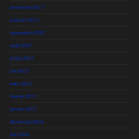
novembre 2017
octobre 2017
septembre 2017
août 2017
juillet 2017
juin 2017
mars 2017
février 2017
janvier 2017
décembre 2016
juin 2016