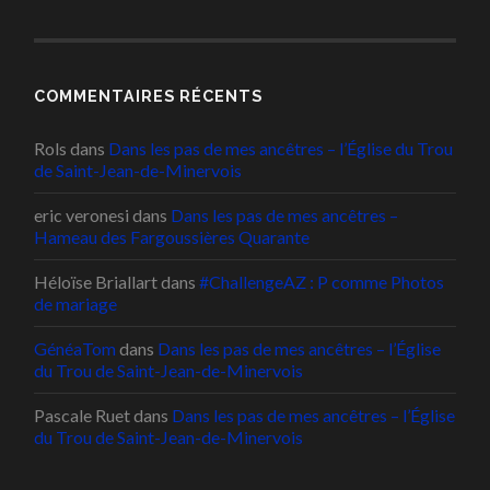
COMMENTAIRES RÉCENTS
Rols
dans
Dans les pas de mes ancêtres – l’Église du Trou
de Saint-Jean-de-Minervois
eric veronesi
dans
Dans les pas de mes ancêtres –
Hameau des Fargoussières Quarante
Héloïse Briallart
dans
#ChallengeAZ : P comme Photos
de mariage
GénéaTom
dans
Dans les pas de mes ancêtres – l’Église
du Trou de Saint-Jean-de-Minervois
Pascale Ruet
dans
Dans les pas de mes ancêtres – l’Église
du Trou de Saint-Jean-de-Minervois