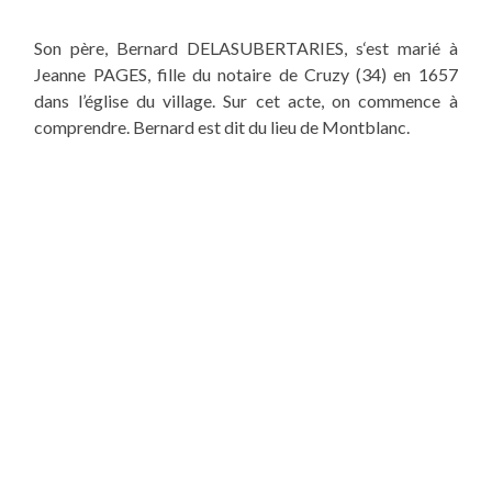
Son père, Bernard DELASUBERTARIES
, s
‘est marié à
Jeanne PAGES, fille du notaire de Cruzy (34) en 1657
dans l’église du village.
Sur cet acte
, on commence à
comprendre. Bernard est dit du lieu de Montblanc.