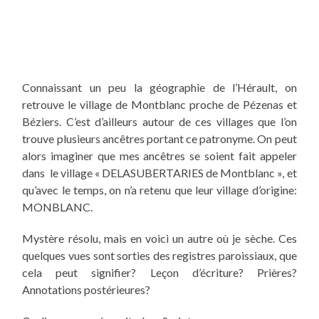
Connaissant un peu la géographie de l’Hérault, on
retrouve le village de Montblanc proche de Pézenas et
Béziers. C’est d’ailleurs autour de ces villages que l’on
trouve plusieurs ancêtres portant ce patronyme. On peut
alors imaginer que mes ancêtres se soient fait
appeler
dans le village « DELASUBERTARIES de Montblanc », et
qu’avec le temps, on n’a retenu que leur village d’origine:
MONBLANC.
Mystère
résolu
, mais en voici un autre où je sèche. Ces
quelques vues sont sorties des registres paroissiaux, que
cela peut signifier
?
Leçon d’écriture? Prières?
Annotations postérieures?