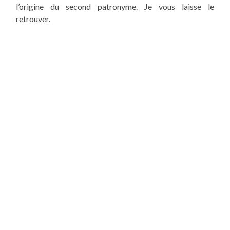
l’origine du second patronyme. Je vous laisse le
retrouver.