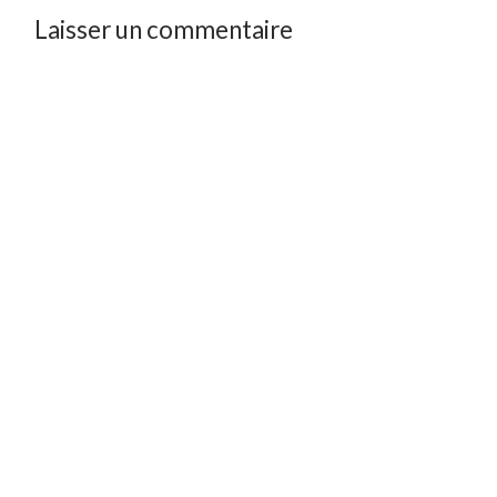
Laisser un commentaire