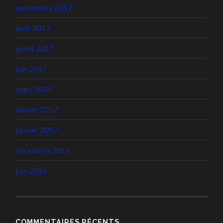
septembre 2017
août 2017
juillet 2017
juin 2017
mars 2017
février 2017
janvier 2017
décembre 2016
juin 2016
COMMENTAIRES RÉCENTS