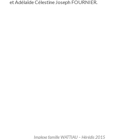
et Adélaïde Célestine Joseph FOURNIER.
Implexe famille WATTIAU – Hérédis 2015