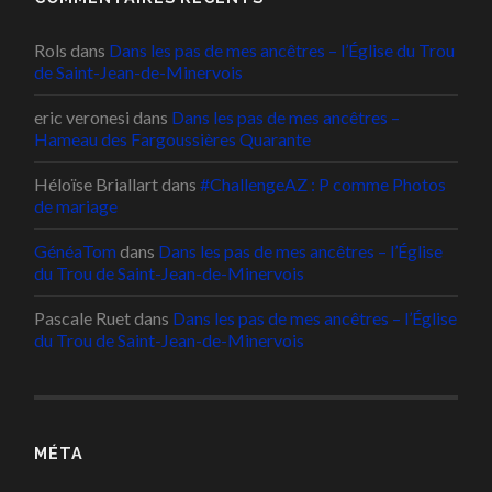
Rols
dans
Dans les pas de mes ancêtres – l’Église du Trou
de Saint-Jean-de-Minervois
eric veronesi
dans
Dans les pas de mes ancêtres –
Hameau des Fargoussières Quarante
Héloïse Briallart
dans
#ChallengeAZ : P comme Photos
de mariage
GénéaTom
dans
Dans les pas de mes ancêtres – l’Église
du Trou de Saint-Jean-de-Minervois
Pascale Ruet
dans
Dans les pas de mes ancêtres – l’Église
du Trou de Saint-Jean-de-Minervois
MÉTA